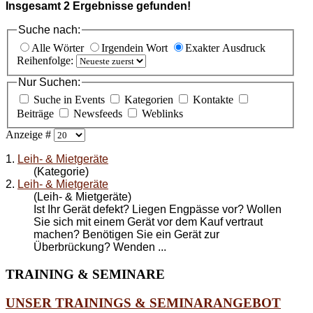
Insgesamt
2
Ergebnisse gefunden!
Suche nach:
Alle Wörter
Irgendein Wort
Exakter Ausdruck
Reihenfolge:
Nur Suchen:
Suche in Events
Kategorien
Kontakte
Beiträge
Newsfeeds
Weblinks
Anzeige #
1.
Leih- & Mietgeräte
(Kategorie)
2.
Leih- & Mietgeräte
(Leih- & Mietgeräte)
Ist Ihr Gerät defekt? Liegen Engpässe vor? Wollen
Sie sich mit einem Gerät vor dem Kauf vertraut
machen? Benötigen Sie ein Gerät zur
Überbrückung? Wenden ...
TRAINING
& SEMINARE
UNSER TRAININGS & SEMINARANGEBOT