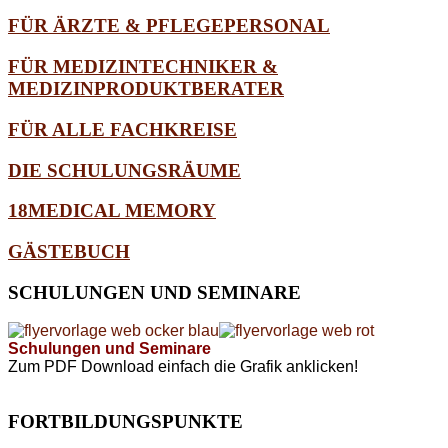
FÜR ÄRZTE & PFLEGEPERSONAL
FÜR MEDIZINTECHNIKER &
MEDIZINPRODUKTBERATER
FÜR ALLE FACHKREISE
DIE SCHULUNGSRÄUME
18MEDICAL MEMORY
GÄSTEBUCH
SCHULUNGEN
UND SEMINARE
Schulungen und Seminare
Zum PDF Download einfach die Grafik anklicken!
FORTBILDUNGSPUNKTE