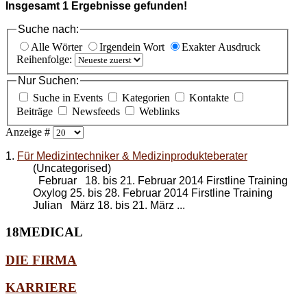
Insgesamt
1
Ergebnisse gefunden!
Suche nach:
Alle Wörter
Irgendein Wort
Exakter Ausdruck
Reihenfolge:
Nur Suchen:
Suche in Events
Kategorien
Kontakte
Beiträge
Newsfeeds
Weblinks
Anzeige #
1.
Für Medizintechniker & Medizinprodukteberater
(Uncategorised)
Februar 18. bis 21. Februar 2014 Firstline Training
Oxylog 25. bis 28. Februar 2014 Firstline Training
Julian März 18. bis 21. März ...
18MEDICAL
DIE FIRMA
KARRIERE