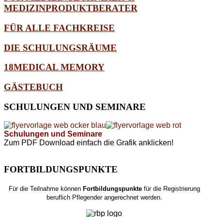
MEDIZINPRODUKTBERATER
FÜR ALLE FACHKREISE
DIE SCHULUNGSRÄUME
18MEDICAL MEMORY
GÄSTEBUCH
SCHULUNGEN
UND SEMINARE
Schulungen und Seminare
Zum PDF Download einfach die Grafik anklicken!
FORTBILDUNGSPUNKTE
Für die Teilnahme können
Fortbildungspunkte
für die Registrierung
beruflich Pflegender angerechnet werden.