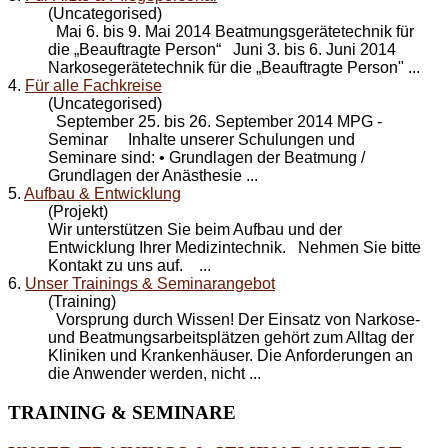
(Uncategorised)
Mai 6. bis 9. Mai 2014 Beatmungsgerätetechnik für
die „Beauftragte Person“ Juni 3. bis 6. Juni 2014
Narkosegerätetechnik für die „Beauftragte Person" ...
4.
Für alle Fachkreise
(Uncategorised)
September 25. bis 26. September 2014 MPG -
Seminar Inhalte unserer Schulungen und
Seminare sind: • Grundlagen der Beatmung /
Grundlagen der Anästhesie ...
5.
Aufbau & Entwicklung
(Projekt)
Wir unterstützen Sie beim Aufbau und der
Entwicklung
Ihrer Medizintechnik. Nehmen Sie bitte
Kontakt zu uns auf. ...
6.
Unser Trainings & Seminarangebot
(Training)
Vorsprung durch Wissen! Der Einsatz von Narkose-
und Beatmungsarbeitsplätzen gehört zum Alltag der
Kliniken und Krankenhäuser. Die Anforderungen an
die Anwender werden, nicht ...
TRAINING
& SEMINARE