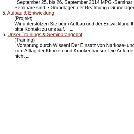
September 25. bis 26. September 2014 MPG -Seminar
Seminare sind: • Grundlagen der Beatmung / Grundlagen 
5.
Aufbau & Entwicklung
(Projekt)
Wir unterstützen Sie beim Aufbau und der
Entwicklung
I
bitte Kontakt zu uns auf. ...
6.
Unser Trainings & Seminarangebot
(Training)
Vorsprung durch Wissen! Der Einsatz von Narkose- und
zum Alltag der Kliniken und Krankenhäuser. Die Anford
nicht ...