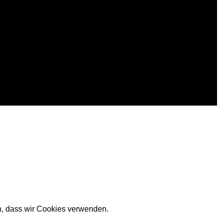
en, dass wir Cookies verwenden.