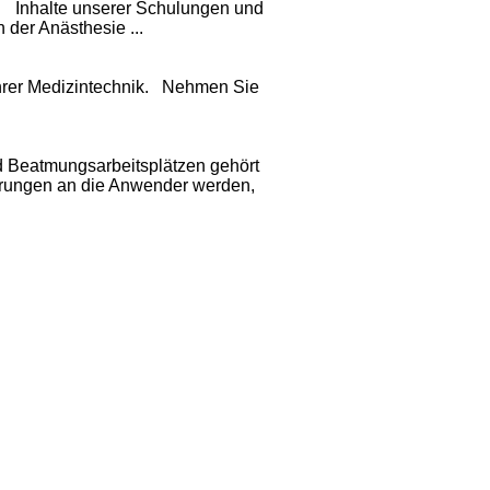
 Inhalte unserer Schulungen und
der Anästhesie ...
hrer Medizintechnik. Nehmen Sie
 Beatmungsarbeitsplätzen gehört
erungen an die Anwender werden,