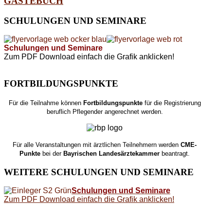
GÄSTEBUCH
SCHULUNGEN
UND SEMINARE
Schulungen und Seminare
Zum PDF Download einfach die Grafik anklicken!
FORTBILDUNGSPUNKTE
Für die Teilnahme können
Fortbildungspunkte
für die Registrierung
beruflich Pflegender angerechnet werden.
Für alle Veranstaltungen mit ärztlichen Teilnehmern werden
CME-
Punkte
bei der
Bayrischen Landesärztekammer
beantragt.
WEITERE
SCHULUNGEN UND SEMINARE
Schulungen und Seminare
Zum PDF Download einfach die Grafik anklicken!