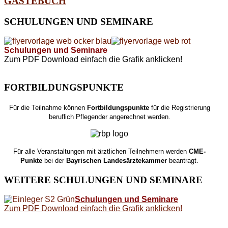
GÄSTEBUCH
SCHULUNGEN
UND SEMINARE
Schulungen und Seminare
Zum PDF Download einfach die Grafik anklicken!
FORTBILDUNGSPUNKTE
Für die Teilnahme können
Fortbildungspunkte
für die Registrierung
beruflich Pflegender angerechnet werden.
Für alle Veranstaltungen mit ärztlichen Teilnehmern werden
CME-
Punkte
bei der
Bayrischen Landesärztekammer
beantragt.
WEITERE
SCHULUNGEN UND SEMINARE
Schulungen und Seminare
Zum PDF Download einfach die Grafik anklicken!