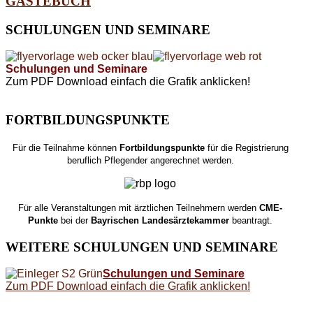
GÄSTEBUCH
SCHULUNGEN
UND SEMINARE
Schulungen und Seminare
Zum PDF Download einfach die Grafik anklicken!
FORTBILDUNGSPUNKTE
Für die Teilnahme können
Fortbildungspunkte
für die Registrierung
beruflich Pflegender angerechnet werden.
Für alle Veranstaltungen mit ärztlichen Teilnehmern werden
CME-
Punkte
bei der
Bayrischen Landesärztekammer
beantragt.
WEITERE
SCHULUNGEN UND SEMINARE
Schulungen und Seminare
Zum PDF Download einfach die Grafik anklicken!