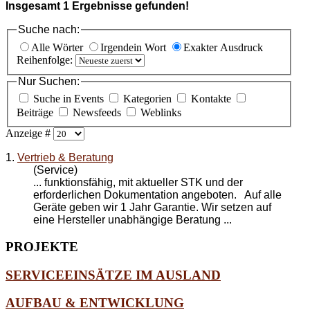
Insgesamt
1
Ergebnisse gefunden!
Suche nach:
Alle Wörter
Irgendein Wort
Exakter Ausdruck
Reihenfolge:
Nur Suchen:
Suche in Events
Kategorien
Kontakte
Beiträge
Newsfeeds
Weblinks
Anzeige #
1.
Vertrieb & Beratung
(Service)
... funktionsfähig, mit aktueller STK und der
erforderlichen Dokumentation angeboten. Auf alle
Geräte geben wir 1 Jahr Garantie. Wir setzen auf
eine Hersteller unabhängige
Beratung
...
PROJEKTE
SERVICEEINSÄTZE IM AUSLAND
AUFBAU & ENTWICKLUNG